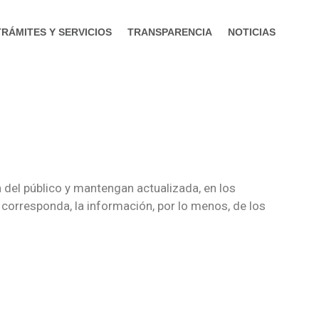
TRÁMITES Y SERVICIOS
TRANSPARENCIA
NOTICIAS
 del público y mantengan actualizada, en los
 corresponda, la información, por lo menos, de los