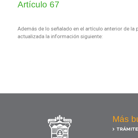
Artículo 67
Además de lo señalado en el artículo anterior de la 
actualizada la información siguiente:
Más b
TRÁMITE