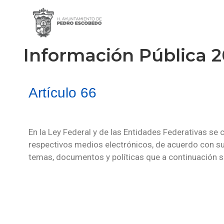
Información Pública 
Artículo 66
En la Ley Federal y de las Entidades Federativas se
respectivos medios electrónicos, de acuerdo con sus
temas, documentos y políticas que a continuación s