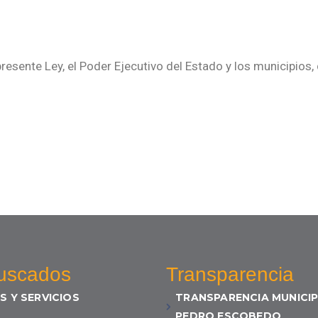
presente Ley, el Poder Ejecutivo del Estado y los municipios
uscados
Transparencia
S Y SERVICIOS
TRANSPARENCIA MUNICIP
PEDRO ESCOBEDO