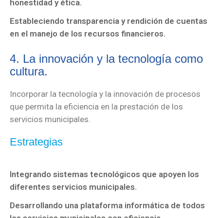
honestidad y ética.
Estableciendo transparencia y rendición de cuentas
en el manejo de los recursos financieros.
4. La innovación y la tecnología como
cultura.
Incorporar la tecnología y la innovación de procesos
que permita la eficiencia en la prestación de los
servicios municipales.
Estrategias
Integrando sistemas tecnológicos que apoyen los
diferentes servicios municipales.
Desarrollando una plataforma informática de todos