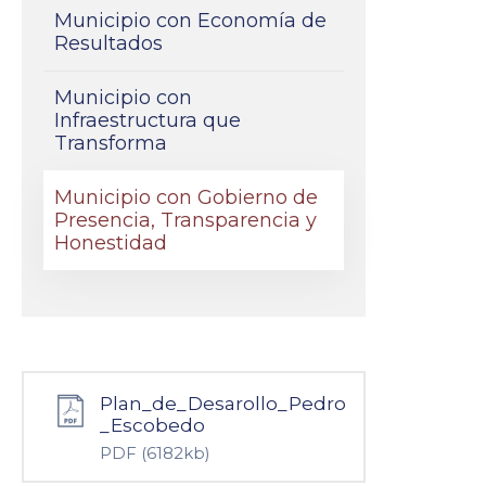
Municipio con Economía de
Resultados
Municipio con
Infraestructura que
Transforma
Municipio con Gobierno de
Presencia, Transparencia y
Honestidad
Plan_de_Desarollo_Pedro
_Escobedo
PDF
(6182kb)