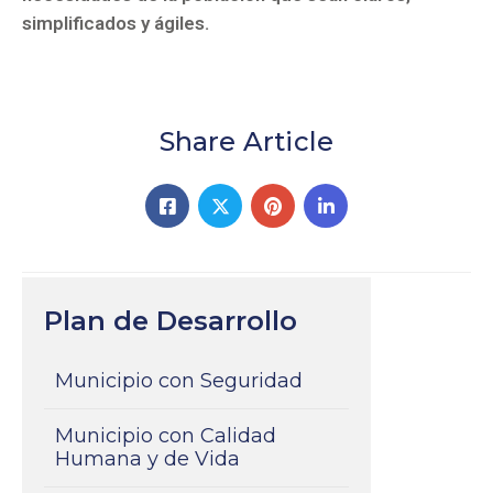
simplificados y ágiles.
Share Article
Plan de Desarrollo
Municipio con Seguridad
Municipio con Calidad
Humana y de Vida