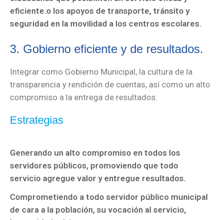
eficiente.o los apoyos de transporte, tránsito y
seguridad en la movilidad a los centros escolares.
3. Gobierno eficiente y de resultados.
Integrar como Gobierno Municipal, la cultura de la
transparencia y rendición de cuentas, así como un alto
compromiso a la entrega de resultados.
Estrategias
Generando un alto compromiso en todos los
servidores públicos, promoviendo que todo
servicio agregue valor y entregue resultados.
Comprometiendo a todo servidor público municipal
de cara a la población, su vocación al servicio,