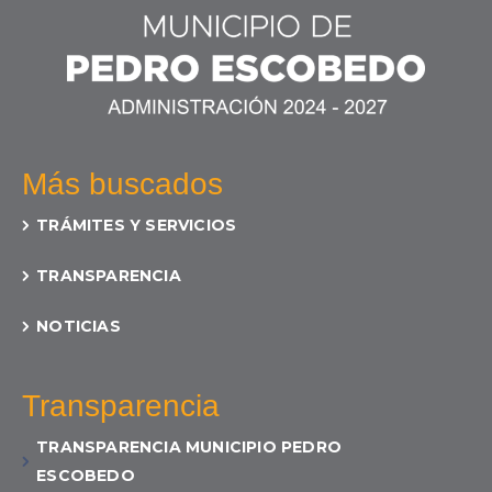
Más buscados
TRÁMITES Y SERVICIOS
TRANSPARENCIA
NOTICIAS
Transparencia
TRANSPARENCIA MUNICIPIO PEDRO
ESCOBEDO