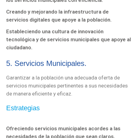
los servicios municipales con eficiencia.
Creando y mejorando la infraestructura de
servicios digitales que apoye a la población.
Estableciendo una cultura de innovación
tecnológica y de servicios municipales que apoye al
ciudadano.
5. Servicios Municipales.
Garantizar a la población una adecuada oferta de
servicios municipales pertinentes a sus necesidades
de manera eficiente y eficaz.
Estrategias
Ofreciendo servicios municipales acordes a las
necesidades de la población que sean claros,