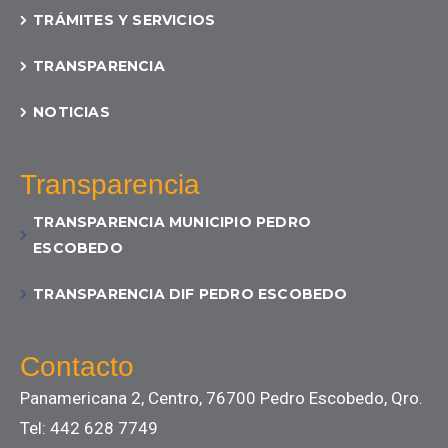
TRÁMITES Y SERVICIOS
TRANSPARENCIA
NOTICIAS
Transparencia
TRANSPARENCIA MUNICIPIO PEDRO
ESCOBEDO
TRANSPARENCIA DIF PEDRO ESCOBEDO
Contacto
Panamericana 2, Centro, 76700 Pedro Escobedo, Qro.
Tel: 442 628 7749