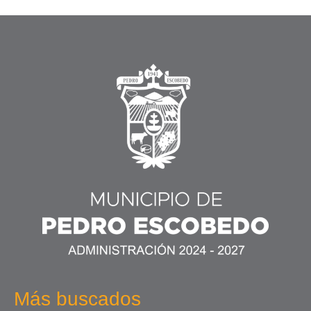
Más buscados